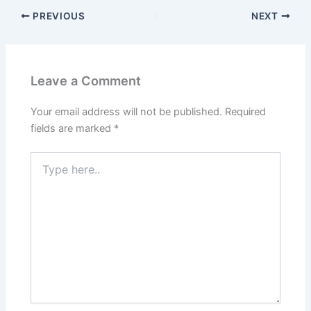
PREVIOUS
NEXT
Leave a Comment
Your email address will not be published.
Required
fields are marked
*
Type
here..