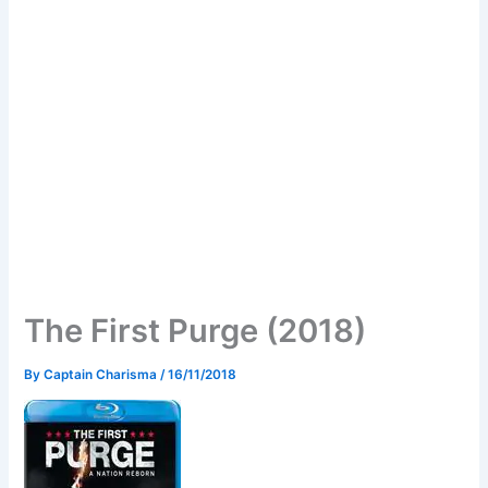
The First Purge (2018)
By
Captain Charisma
/
16/11/2018