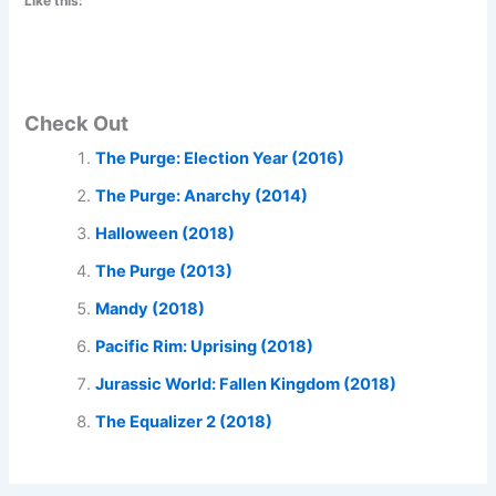
Like this:
Check Out
The Purge: Election Year (2016)
The Purge: Anarchy (2014)
Halloween (2018)
The Purge (2013)
Mandy (2018)
Pacific Rim: Uprising (2018)
Jurassic World: Fallen Kingdom (2018)
The Equalizer 2 (2018)