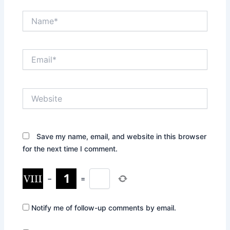
Name*
Email*
Website
Save my name, email, and website in this browser
for the next time I comment.
−
=
Notify me of follow-up comments by email.