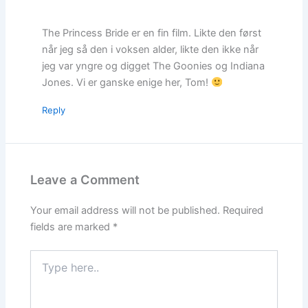
The Princess Bride er en fin film. Likte den først
når jeg så den i voksen alder, likte den ikke når
jeg var yngre og digget The Goonies og Indiana
Jones. Vi er ganske enige her, Tom!
Reply
Leave a Comment
Your email address will not be published.
Required
fields are marked
*
Type
here..