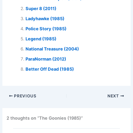
Super 8 (2011)
Ladyhawke (1985)
Police Story (1985)
Legend (1985)
National Treasure (2004)
ParaNorman (2012)
Better Off Dead (1985)
PREVIOUS
NEXT
2 thoughts on “The Goonies (1985)”