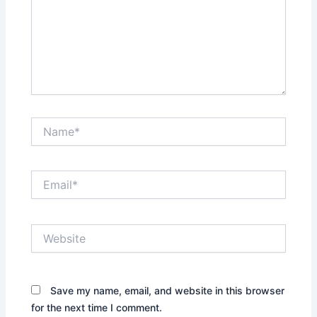
Name*
Email*
Website
Save my name, email, and website in this browser
for the next time I comment.