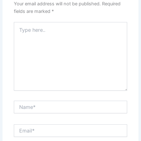
Your email address will not be published.
Required
fields are marked
*
Type
here..
Name*
Email*