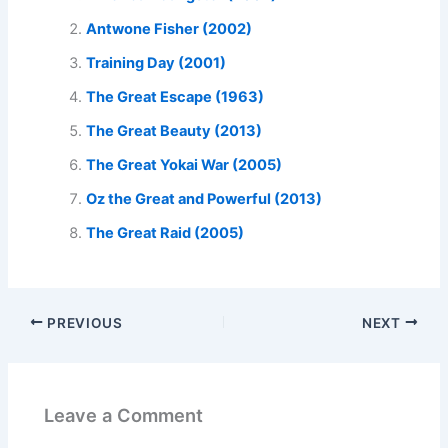
Antwone Fisher (2002)
Training Day (2001)
The Great Escape (1963)
The Great Beauty (2013)
The Great Yokai War (2005)
Oz the Great and Powerful (2013)
The Great Raid (2005)
PREVIOUS
NEXT
Leave a Comment