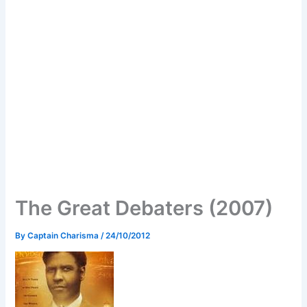
The Great Debaters (2007)
By
Captain Charisma
/
24/10/2012