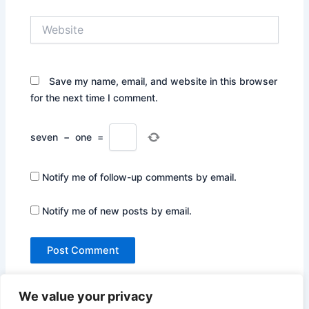
Website
Save my name, email, and website in this browser
for the next time I comment.
seven
−
one
=
Notify me of follow-up comments by email.
Notify me of new posts by email.
We value your privacy