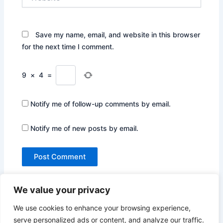
Save my name, email, and website in this browser
for the next time I comment.
9
×
4
=
Notify me of follow-up comments by email.
Notify me of new posts by email.
We value your privacy
We use cookies to enhance your browsing experience,
serve personalized ads or content, and analyze our traffic.