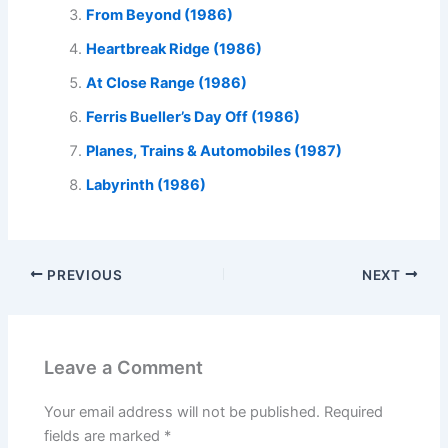
From Beyond (1986)
Heartbreak Ridge (1986)
At Close Range (1986)
Ferris Bueller’s Day Off (1986)
Planes, Trains & Automobiles (1987)
Labyrinth (1986)
PREVIOUS
NEXT
Leave a Comment
Your email address will not be published.
Required
fields are marked
*