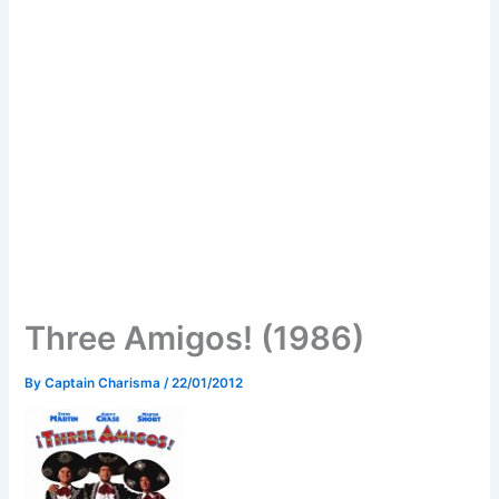
Three Amigos! (1986)
By
Captain Charisma
/
22/01/2012