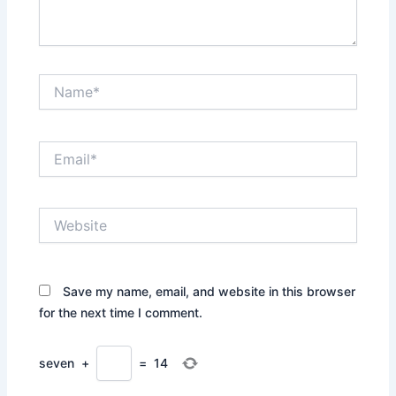
Name*
Email*
Website
Save my name, email, and website in this browser
for the next time I comment.
seven
+
=
14