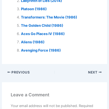
Labyrinth of Lies (2014)
Platoon (1986)
Transformers: The Movie (1986)
The Golden Child (1986)
Aces Go Places IV (1986)
Aliens (1986)
Avenging Force (1986)
PREVIOUS
NEXT
Leave a Comment
Your email address will not be published.
Required