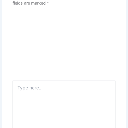
fields are marked
*
Type
here..