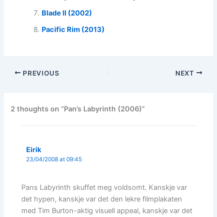
Blade II (2002)
Pacific Rim (2013)
PREVIOUS
NEXT
2 thoughts on “Pan’s Labyrinth (2006)”
Eirik
23/04/2008 at 09:45
Pans Labyrinth skuffet meg voldsomt. Kanskje var
det hypen, kanskje var det den lekre filmplakaten
med Tim Burton-aktig visuell appeal, kanskje var det