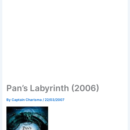
Pan’s Labyrinth (2006)
By
Captain Charisma
/
22/03/2007