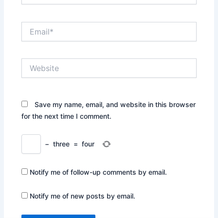
Email*
Website
Save my name, email, and website in this browser
for the next time I comment.
−
three
=
four
Notify me of follow-up comments by email.
Notify me of new posts by email.