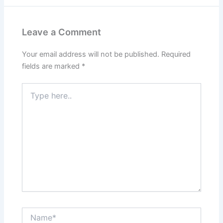
Leave a Comment
Your email address will not be published.
Required
fields are marked
*
Type
here..
Name*