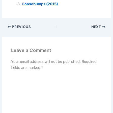
Goosebumps (2015)
PREVIOUS
NEXT
Leave a Comment
Your email address will not be published.
Required
fields are marked
*