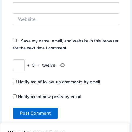
Website
Save my name, email, and website in this browser
for the next time I comment.
+
3
=
twelve
Notify me of follow-up comments by email.
Notify me of new posts by email.