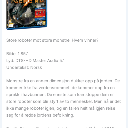
Store roboter mot store monstre. Hvem vinner?
Bilde: 1.85:1
Lyd: DTS-HD Master Audio 5.1
Undertekst: Norsk
Monstre fra en annen dimensjon dukker opp på jorden. De
kommer ikke fra verdensrommet, de kommer opp fra en
sprekk i havbunnen. De eneste som kan stoppe dem er
store roboter som blir styrt av to mennesker. Men nå er det
ikke mange roboter igjen, og en fallen helt må igjen reise
seg for å redde jordens befolkning.