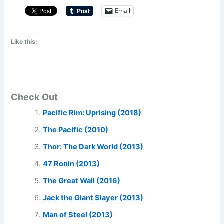
Email
Like this:
Check Out
Pacific Rim: Uprising (2018)
The Pacific (2010)
Thor: The Dark World (2013)
47 Ronin (2013)
The Great Wall (2016)
Jack the Giant Slayer (2013)
Man of Steel (2013)