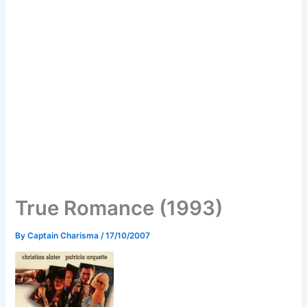
True Romance (1993)
By
Captain Charisma
/
17/10/2007