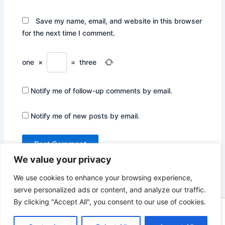
Save my name, email, and website in this browser
for the next time I comment.
one
×
=
three
Notify me of follow-up comments by email.
Notify me of new posts by email.
We value your privacy
We use cookies to enhance your browsing experience,
serve personalized ads or content, and analyze our traffic.
By clicking "Accept All", you consent to our use of cookies.
Copyright © 2026 Not Only Hollywood | Powered by
Astra