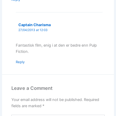
Captain Charisma
27/04/2013 at 12:03
Fantastisk film, enig i at den er bedre enn Pulp
Fiction.
Reply
Leave a Comment
Your email address will not be published.
Required
fields are marked
*