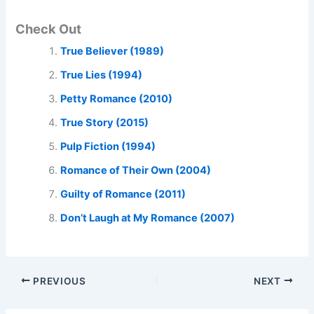
Check Out
True Believer (1989)
True Lies (1994)
Petty Romance (2010)
True Story (2015)
Pulp Fiction (1994)
Romance of Their Own (2004)
Guilty of Romance (2011)
Don’t Laugh at My Romance (2007)
PREVIOUS
NEXT