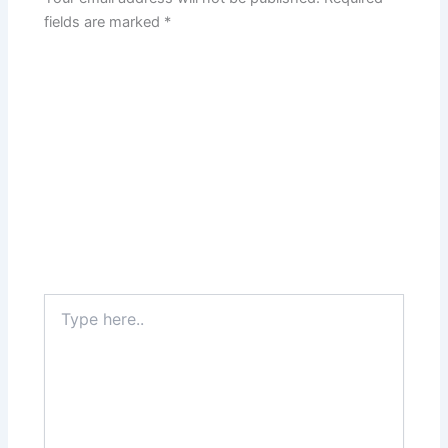
fields are marked
*
Type
here..