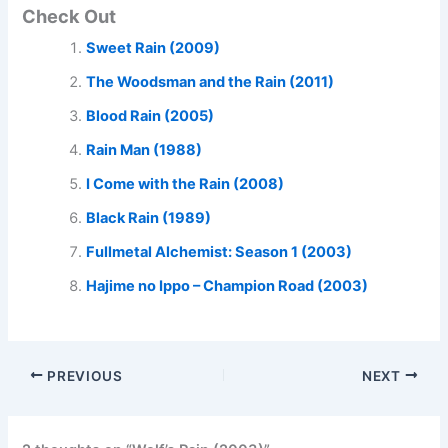
Check Out
Sweet Rain (2009)
The Woodsman and the Rain (2011)
Blood Rain (2005)
Rain Man (1988)
I Come with the Rain (2008)
Black Rain (1989)
Fullmetal Alchemist: Season 1 (2003)
Hajime no Ippo – Champion Road (2003)
PREVIOUS
NEXT