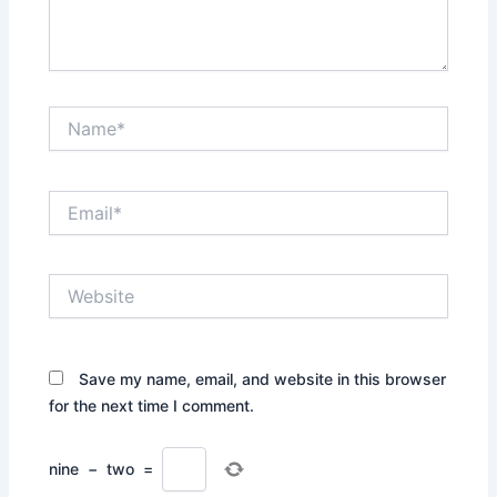
Name*
Email*
Website
Save my name, email, and website in this browser
for the next time I comment.
nine
−
two
=