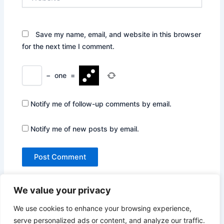
Save my name, email, and website in this browser
for the next time I comment.
−
one
=
Notify me of follow-up comments by email.
Notify me of new posts by email.
We value your privacy
We use cookies to enhance your browsing experience,
serve personalized ads or content, and analyze our traffic.