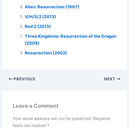
Alien: Resurrection (1997)
V/H/S/2 (2013)
Red 2 (2013)
Three Kingdoms: Resurrection of the Dragon
(2008)
Resurrection (2002)
PREVIOUS
NEXT
Leave a Comment
Your email address will not be published.
Required
fields are marked
*