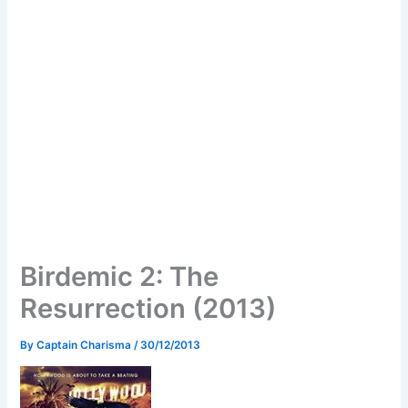
Birdemic 2: The
Resurrection (2013)
By
Captain Charisma
/
30/12/2013