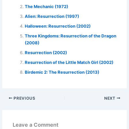
The Mechanic (1972)
Alien: Resurrection (1997)
Halloween: Resurrection (2002)
Three Kingdoms: Resurrection of the Dragon
(2008)
Resurrection (2002)
Resurrection of the Little Match Girl (2002)
Birdemic 2: The Resurrection (2013)
PREVIOUS
NEXT
Leave a Comment