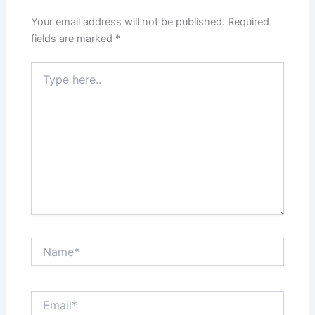
Your email address will not be published.
Required
fields are marked
*
Type
here..
Name*
Email*