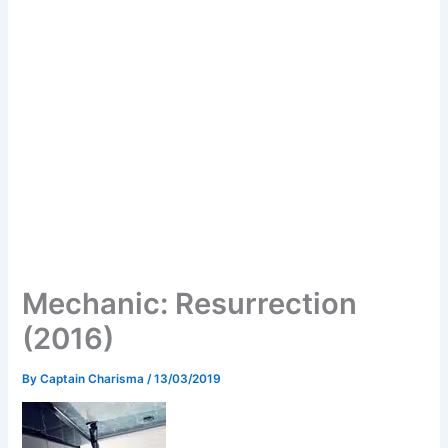
Mechanic: Resurrection
(2016)
By
Captain Charisma
/
13/03/2019