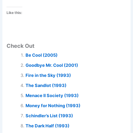
Like this:
Check Out
Be Cool (2005)
Goodbye Mr. Cool (2001)
Fire in the Sky (1993)
The Sandlot (1993)
Menace II Society (1993)
Money for Nothing (1993)
Schindler’s List (1993)
The Dark Half (1993)