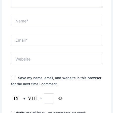
Name*
Email*
Website
Save my name, email, and website in this browser
for the next time I comment.
+
=
Notify me of follow-up comments by email.