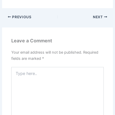
PREVIOUS
NEXT
Leave a Comment
Your email address will not be published.
Required
fields are marked
*
Type
here..