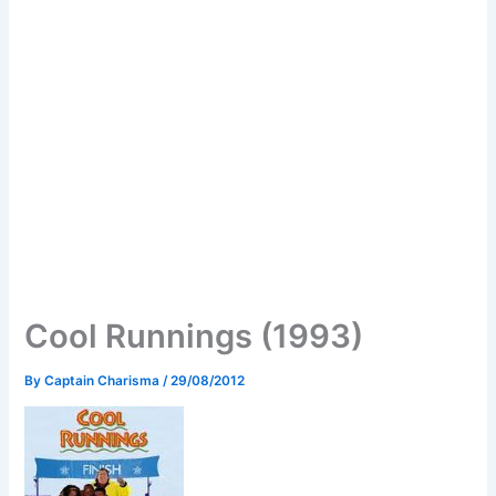
Cool Runnings (1993)
By
Captain Charisma
/
29/08/2012