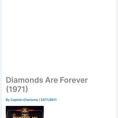
Diamonds Are Forever
(1971)
By
Captain Charisma
/
22/11/2011