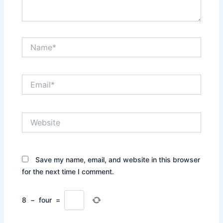
Name*
Email*
Website
Save my name, email, and website in this browser
for the next time I comment.
8
−
four
=