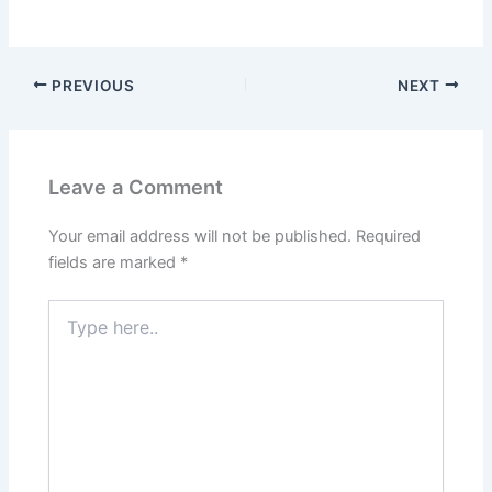
PREVIOUS
NEXT
Leave a Comment
Your email address will not be published.
Required
fields are marked
*
Type
here..