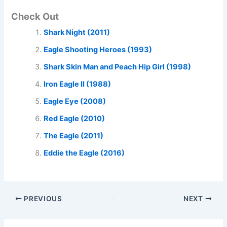
Check Out
Shark Night (2011)
Eagle Shooting Heroes (1993)
Shark Skin Man and Peach Hip Girl (1998)
Iron Eagle II (1988)
Eagle Eye (2008)
Red Eagle (2010)
The Eagle (2011)
Eddie the Eagle (2016)
PREVIOUS
NEXT