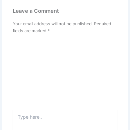
Leave a Comment
Your email address will not be published.
Required
fields are marked
*
Type
here..