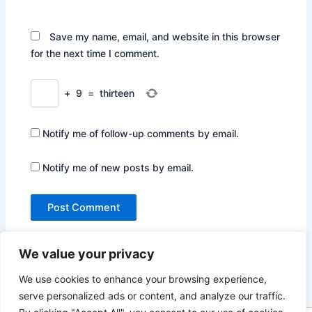
Save my name, email, and website in this browser
for the next time I comment.
+
9
=
thirteen
Notify me of follow-up comments by email.
Notify me of new posts by email.
We value your privacy
We use cookies to enhance your browsing experience,
serve personalized ads or content, and analyze our traffic.