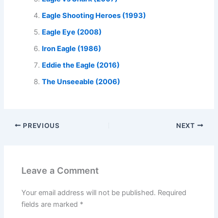
Eagle Shooting Heroes (1993)
Eagle Eye (2008)
Iron Eagle (1986)
Eddie the Eagle (2016)
The Unseeable (2006)
PREVIOUS
NEXT
Leave a Comment
Your email address will not be published.
Required
fields are marked
*