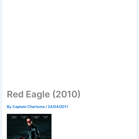
Red Eagle (2010)
By
Captain Charisma
/
24/04/2011