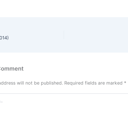
2014)
 Comment
address will not be published.
Required fields are marked
*