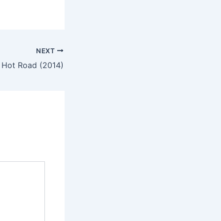
NEXT
Hot Road (2014)