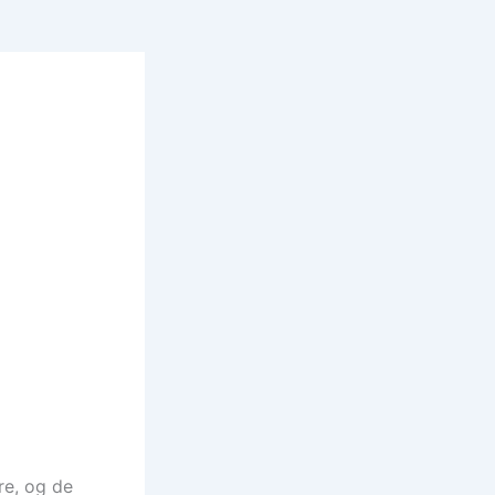
re, og de