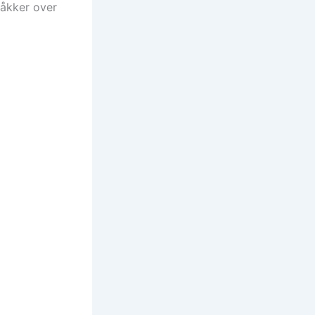
råkker over