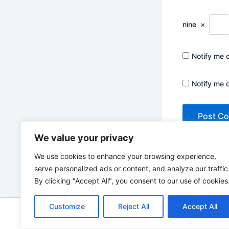
nine
×
Notify me 
Notify me 
We value your privacy
We use cookies to enhance your browsing experience,
serve personalized ads or content, and analyze our traffic
By clicking "Accept All", you consent to our use of cookies
Customize
Reject All
Accept All
Copyrigh