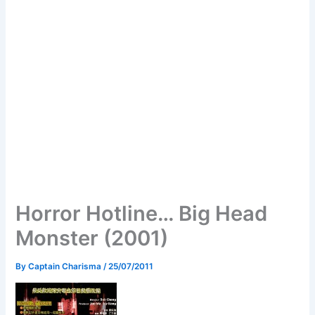
Horror Hotline… Big Head
Monster (2001)
By
Captain Charisma
/
25/07/2011