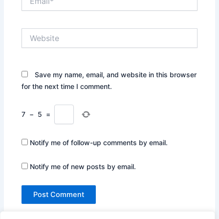
Website
Save my name, email, and website in this browser
for the next time I comment.
7
−
5
=
Notify me of follow-up comments by email.
Notify me of new posts by email.