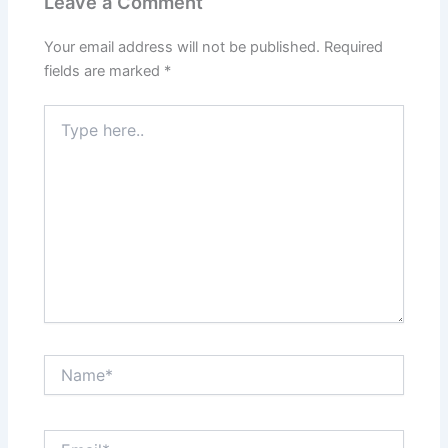
Leave a Comment
Your email address will not be published.
Required
fields are marked
*
Type
here..
Name*
Email*