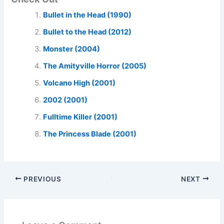
Bullet in the Head (1990)
Bullet to the Head (2012)
Monster (2004)
The Amityville Horror (2005)
Volcano High (2001)
2002 (2001)
Fulltime Killer (2001)
The Princess Blade (2001)
PREVIOUS
NEXT