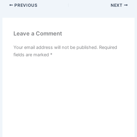
PREVIOUS
NEXT
Leave a Comment
Your email address will not be published.
Required
fields are marked
*