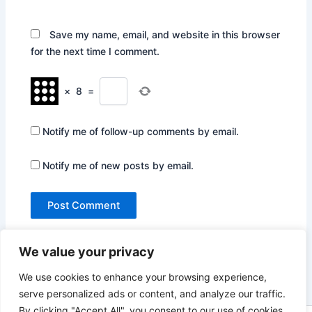
Save my name, email, and website in this browser
for the next time I comment.
×
8
=
Notify me of follow-up comments by email.
Notify me of new posts by email.
We value your privacy
We use cookies to enhance your browsing experience,
serve personalized ads or content, and analyze our traffic.
By clicking "Accept All", you consent to our use of cookies.