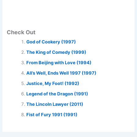
Check Out
God of Cookery (1997)
The King of Comedy (1999)
From Beijing with Love (1994)
All’s Well, Ends Well 1997 (1997)
Justice, My Foot! (1992)
Legend of the Dragon (1991)
The Lincoln Lawyer (2011)
Fist of Fury 1991 (1991)