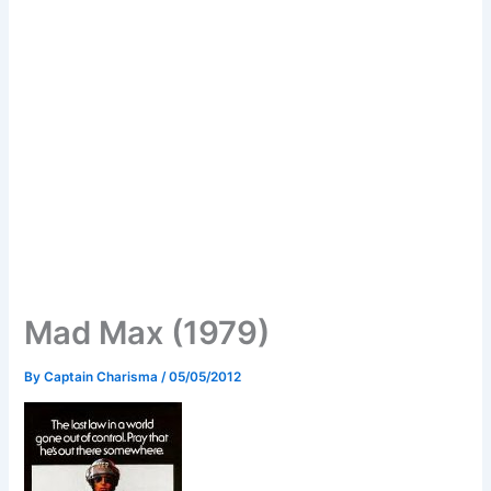
Mad Max (1979)
By
Captain Charisma
/
05/05/2012