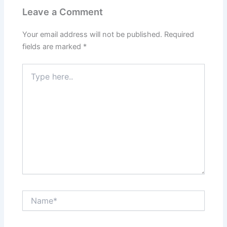
Leave a Comment
Your email address will not be published.
Required
fields are marked
*
Type
here..
Name*