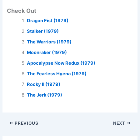
Check Out
Dragon Fist (1979)
Stalker (1979)
The Warriors (1979)
Moonraker (1979)
Apocalypse Now Redux (1979)
The Fearless Hyena (1979)
Rocky II (1979)
The Jerk (1979)
PREVIOUS
NEXT