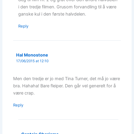
i den tredje filmen. Grusom forvandling til å være
ganske kul i den første halvdelen.
Reply
Hal Monostone
17/06/2015 at 12:10
Men den tredje er jo med Tina Turner, det må jo være
bra. Hahaha! Bare fleiper. Den går vel generelt for å
være crap.
Reply