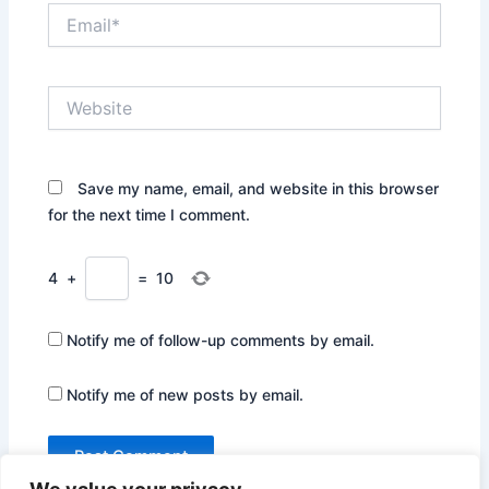
Email*
Website
Save my name, email, and website in this browser
for the next time I comment.
4
+
=
10
Notify me of follow-up comments by email.
Notify me of new posts by email.