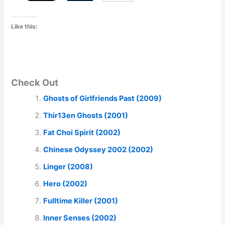
Like this:
Check Out
Ghosts of Girlfriends Past (2009)
Thir13en Ghosts (2001)
Fat Choi Spirit (2002)
Chinese Odyssey 2002 (2002)
Linger (2008)
Hero (2002)
Fulltime Killer (2001)
Inner Senses (2002)