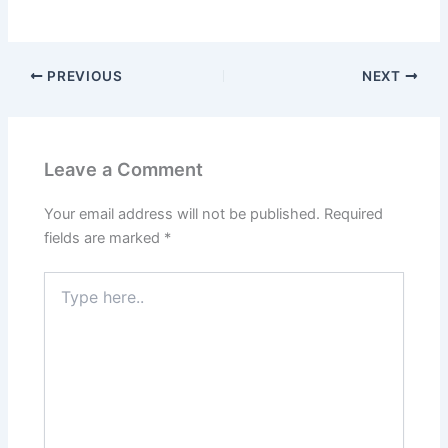
PREVIOUS
NEXT
Leave a Comment
Your email address will not be published.
Required
fields are marked
*
Type
here..