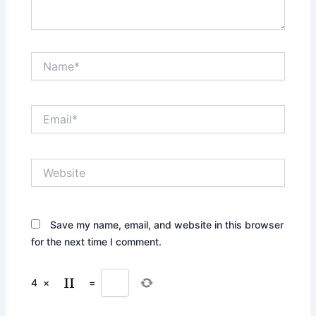
Name*
Email*
Website
Save my name, email, and website in this browser
for the next time I comment.
4
×
=