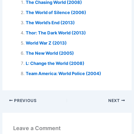
The Chasing World (2008)
The World of Silence (2006)
The World’s End (2013)
Thor: The Dark World (2013)
World War Z (2013)
The New World (2005)
L: Change the World (2008)
Team America: World Police (2004)
PREVIOUS
NEXT
Leave a Comment