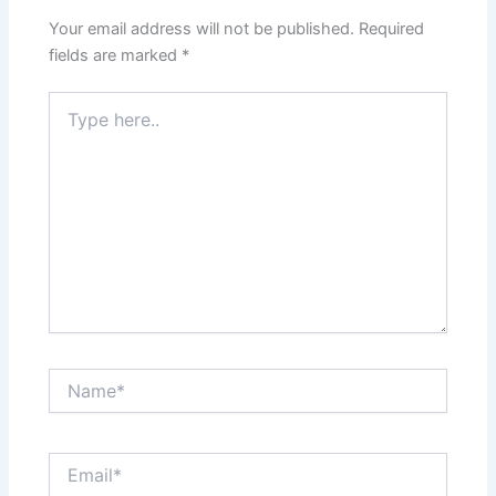
Your email address will not be published.
Required
fields are marked
*
Type
here..
Name*
Email*