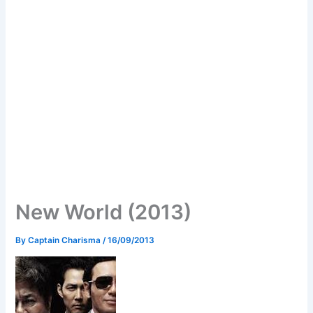
New World (2013)
By
Captain Charisma
/
16/09/2013