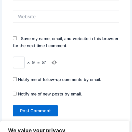
Website
Save my name, email, and website in this browser
for the next time I comment.
×
9
=
81
Notify me of follow-up comments by email.
Notify me of new posts by email.
We value your privacy