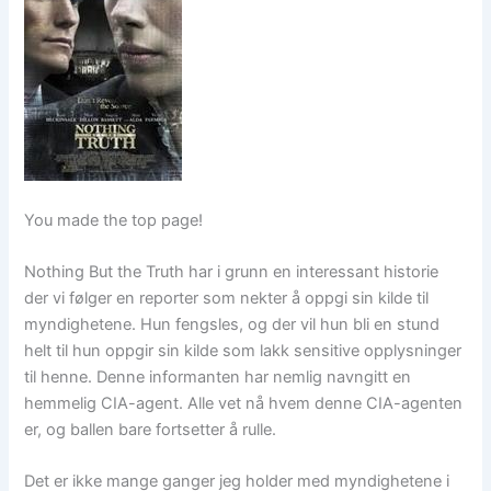
You made the top page!
Nothing But the Truth har i grunn en interessant historie
der vi følger en reporter som nekter å oppgi sin kilde til
myndighetene. Hun fengsles, og der vil hun bli en stund
helt til hun oppgir sin kilde som lakk sensitive opplysninger
til henne. Denne informanten har nemlig navngitt en
hemmelig CIA-agent. Alle vet nå hvem denne CIA-agenten
er, og ballen bare fortsetter å rulle.
Det er ikke mange ganger jeg holder med myndighetene i