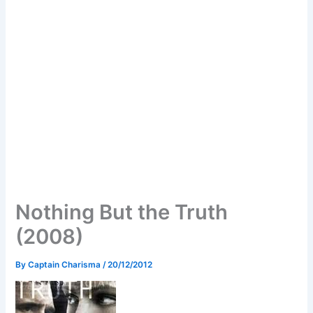
Nothing But the Truth
(2008)
By
Captain Charisma
/
20/12/2012