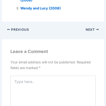
(2008)
Wendy and Lucy (2008)
PREVIOUS
NEXT
Leave a Comment
Your email address will not be published.
Required
fields are marked
*
Type
here..