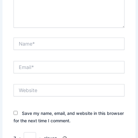
Name*
Email*
Website
Save my name, email, and website in this browser
for the next time I comment.