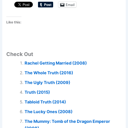
Email
Like this:
Check Out
Rachel Getting Married (2008)
The Whole Truth (2016)
The Ugly Truth (2009)
Truth (2015)
Tabloid Truth (2014)
The Lucky Ones (2008)
The Mummy: Tomb of the Dragon Emperor