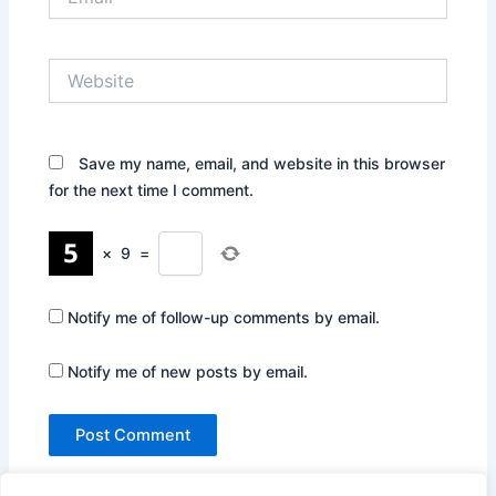
Website
Save my name, email, and website in this browser
for the next time I comment.
×
9
=
Notify me of follow-up comments by email.
Notify me of new posts by email.