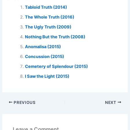
Tabloid Truth (2014)
The Whole Truth (2016)
The Ugly Truth (2009)
Nothing But the Truth (2008)
Anomalisa (2015)
Concussion (2015)
Cemetery of Splendour (2015)
I Saw the Light (2015)
PREVIOUS
NEXT
Leave a Comment