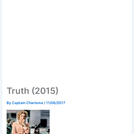
Truth (2015)
By
Captain Charisma
/
11/06/2017