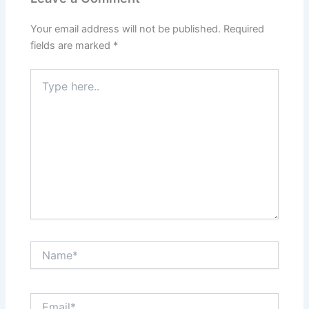
Your email address will not be published.
Required
fields are marked
*
Type
here..
Name*
Email*