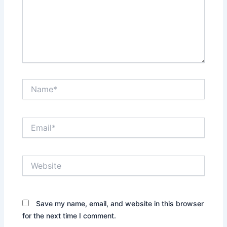
Name*
Email*
Website
Save my name, email, and website in this browser
for the next time I comment.