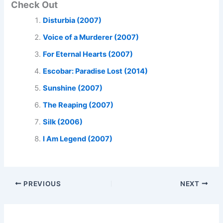
Check Out
Disturbia (2007)
Voice of a Murderer (2007)
For Eternal Hearts (2007)
Escobar: Paradise Lost (2014)
Sunshine (2007)
The Reaping (2007)
Silk (2006)
I Am Legend (2007)
PREVIOUS
NEXT