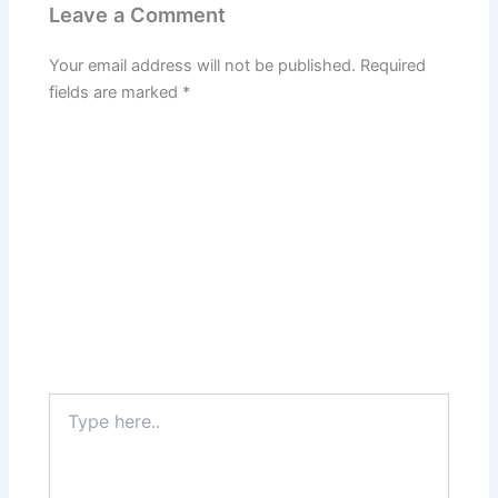
Leave a Comment
Your email address will not be published.
Required
fields are marked
*
Type
here..