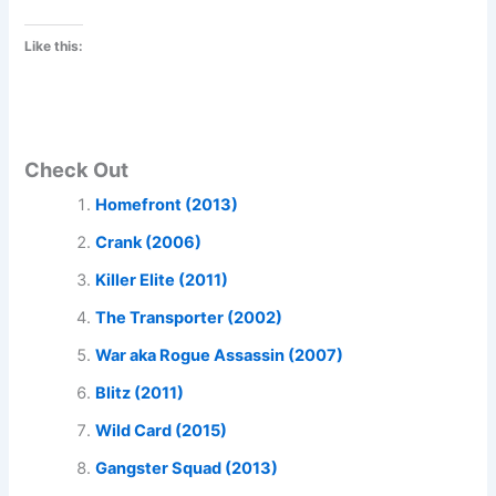
Like this:
Check Out
Homefront (2013)
Crank (2006)
Killer Elite (2011)
The Transporter (2002)
War aka Rogue Assassin (2007)
Blitz (2011)
Wild Card (2015)
Gangster Squad (2013)