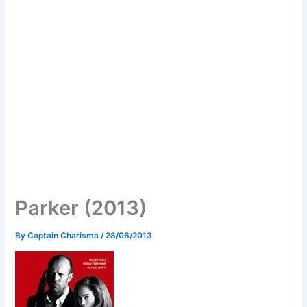
Parker (2013)
By
Captain Charisma
/
28/06/2013