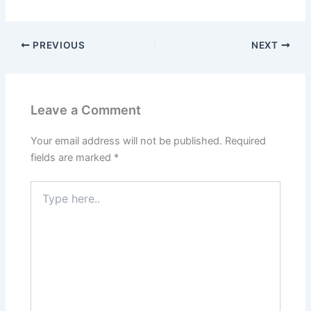
PREVIOUS
NEXT
Leave a Comment
Your email address will not be published.
Required
fields are marked
*
Type
here..