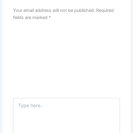
Your email address will not be published.
Required
fields are marked
*
Type
here..