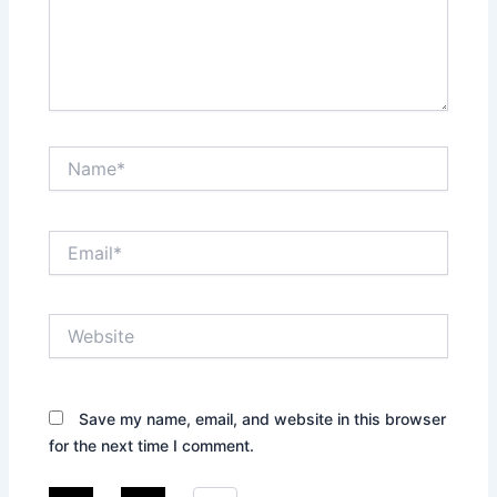
Name*
Email*
Website
Save my name, email, and website in this browser
for the next time I comment.