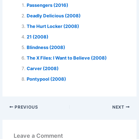
Passengers (2016)
Deadly Delicious (2008)
The Hurt Locker (2008)
21 (2008)
Blindness (2008)
The X Files: I Want to Believe (2008)
Carver (2008)
Pontypool (2008)
PREVIOUS
NEXT
Leave a Comment