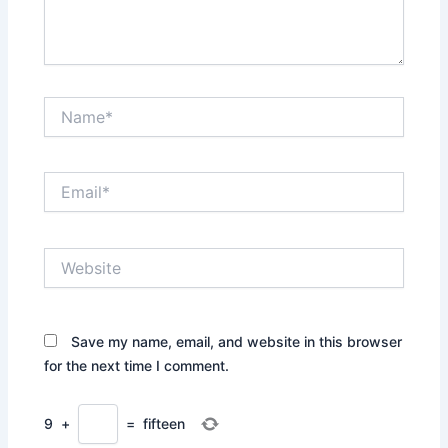
Name*
Email*
Website
Save my name, email, and website in this browser
for the next time I comment.
9
+
=
fifteen