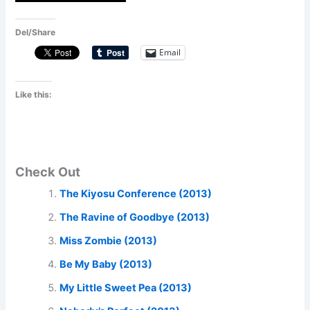
Del/Share
Email
Like this:
Check Out
The Kiyosu Conference (2013)
The Ravine of Goodbye (2013)
Miss Zombie (2013)
Be My Baby (2013)
My Little Sweet Pea (2013)