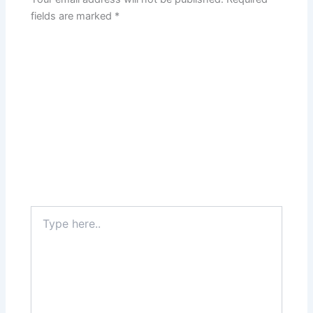
fields are marked
*
Type
here..