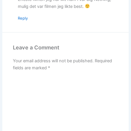
mulig det var filmen jeg likte best.
Reply
Leave a Comment
Your email address will not be published.
Required
fields are marked
*