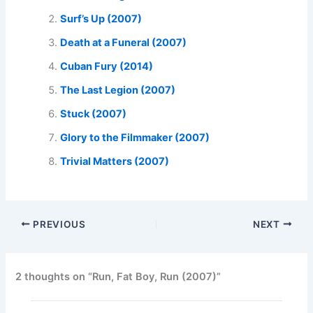
Surf’s Up (2007)
Death at a Funeral (2007)
Cuban Fury (2014)
The Last Legion (2007)
Stuck (2007)
Glory to the Filmmaker (2007)
Trivial Matters (2007)
PREVIOUS
NEXT
2 thoughts on “Run, Fat Boy, Run (2007)”