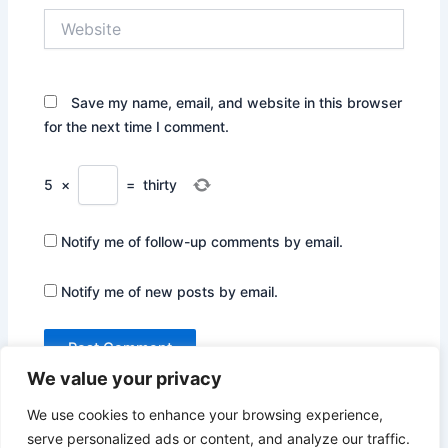
Website
Save my name, email, and website in this browser
for the next time I comment.
5
×
=
thirty
Notify me of follow-up comments by email.
Notify me of new posts by email.
We value your privacy
We use cookies to enhance your browsing experience,
serve personalized ads or content, and analyze our traffic.