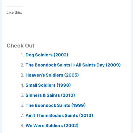
Like this:
Check Out
Dog Soldiers (2002)
The Boondock Saints II: All Saints Day (2009)
Heaven’s Soldiers (2005)
Small Soldiers (1998)
Sinners & Saints (2010)
The Boondock Saints (1999)
Ain’t Them Bodies Saints (2013)
We Were Soldiers (2002)