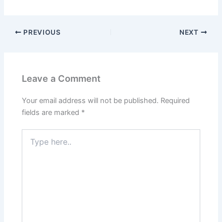
PREVIOUS
NEXT
Leave a Comment
Your email address will not be published.
Required
fields are marked
*
Type
here..