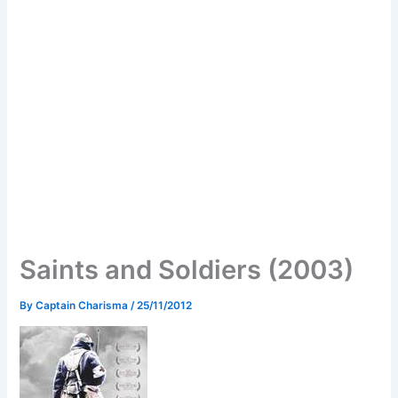
Saints and Soldiers (2003)
By
Captain Charisma
/
25/11/2012