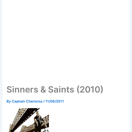
Sinners & Saints (2010)
By
Captain Charisma
/
11/06/2011