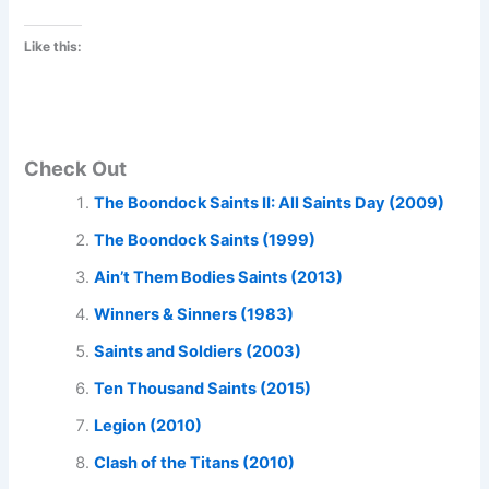
Like this:
Check Out
The Boondock Saints II: All Saints Day (2009)
The Boondock Saints (1999)
Ain’t Them Bodies Saints (2013)
Winners & Sinners (1983)
Saints and Soldiers (2003)
Ten Thousand Saints (2015)
Legion (2010)
Clash of the Titans (2010)