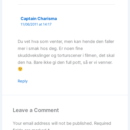
Captain Charisma
11/06/2011 at 14:17
Du vet hva som venter, men kan hende den faller
mer i smak hos deg. Er noen fine
skuddvekslinger og torturscener i filmen, det skal
den ha. Bare ikke gi den full pott, så er vi venner.
Reply
Leave a Comment
Your email address will not be published.
Required