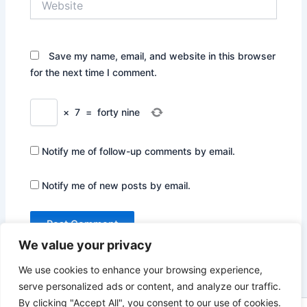
Save my name, email, and website in this browser
for the next time I comment.
×
7
=
forty nine
Notify me of follow-up comments by email.
Notify me of new posts by email.
We value your privacy
We use cookies to enhance your browsing experience,
serve personalized ads or content, and analyze our traffic.
By clicking "Accept All", you consent to our use of cookies.