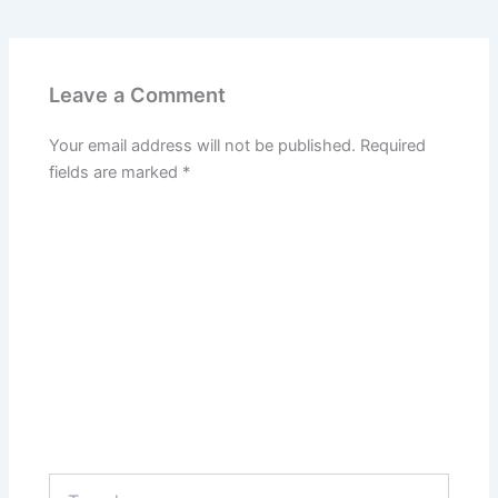
Leave a Comment
Your email address will not be published.
Required
fields are marked
*
Type