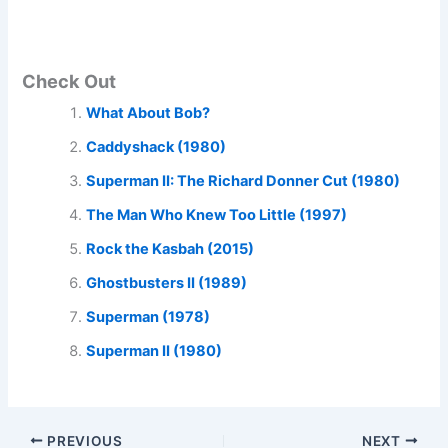
Check Out
What About Bob?
Caddyshack (1980)
Superman II: The Richard Donner Cut (1980)
The Man Who Knew Too Little (1997)
Rock the Kasbah (2015)
Ghostbusters II (1989)
Superman (1978)
Superman II (1980)
PREVIOUS
NEXT