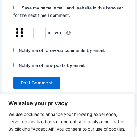
Save my name, email, and website in this browser
for the next time I comment.
−
=
two
Notify me of follow-up comments by email.
Notify me of new posts by email.
We value your privacy
We use cookies to enhance your browsing experience,
serve personalized ads or content, and analyze our traffic.
By clicking "Accept All", you consent to our use of cookies.
Copyright © 2026 Not Only Hollywood | Powered by
Astra