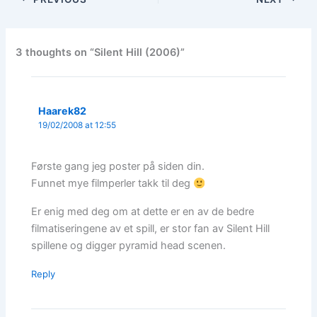
3 thoughts on “Silent Hill (2006)”
Haarek82
19/02/2008 at 12:55
Første gang jeg poster på siden din.
Funnet mye filmperler takk til deg
Er enig med deg om at dette er en av de bedre
filmatiseringene av et spill, er stor fan av Silent Hill
spillene og digger pyramid head scenen.
Reply