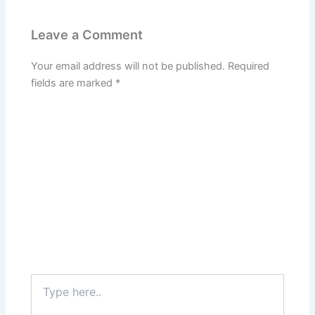
Leave a Comment
Your email address will not be published.
Required
fields are marked
*
Type
here..