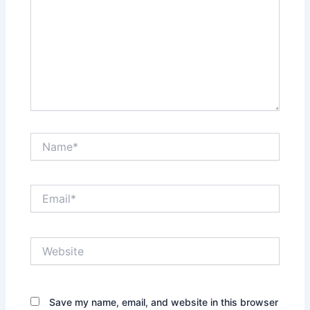
Name*
Email*
Website
Save my name, email, and website in this browser