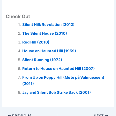
Check Out
Silent Hill: Revelation (2012)
The Silent House (2010)
Red Hill (2010)
House on Haunted Hill (1959)
Silent Running (1972)
Return to House on Haunted Hill (2007)
From Up on Poppy Hill (Møte på Valmueåsen)
(2011)
Jay and Silent Bob Strike Back (2001)
PREVIOUS
NEXT