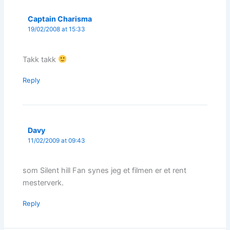
Captain Charisma
19/02/2008 at 15:33
Takk takk
Reply
Davy
11/02/2009 at 09:43
som Silent hill Fan synes jeg et filmen er et rent
mesterverk.
Reply