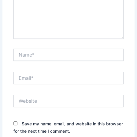
Name*
Email*
Website
Save my name, email, and website in this browser
for the next time I comment.