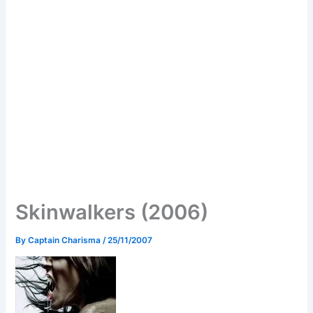
Skinwalkers (2006)
By
Captain Charisma
/
25/11/2007