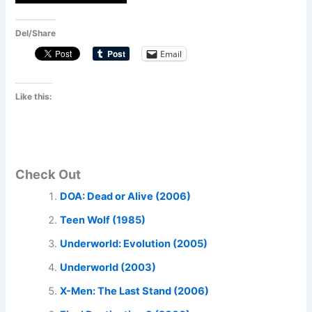
Del/Share
Email
Like this:
Check Out
DOA: Dead or Alive (2006)
Teen Wolf (1985)
Underworld: Evolution (2005)
Underworld (2003)
X-Men: The Last Stand (2006)