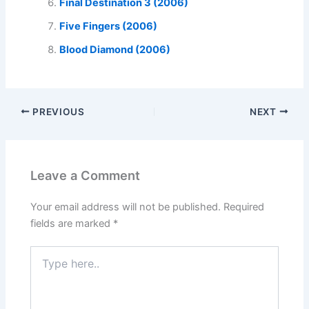
Final Destination 3 (2006)
Five Fingers (2006)
Blood Diamond (2006)
PREVIOUS
NEXT
Leave a Comment
Your email address will not be published.
Required
fields are marked
*
Type
here..