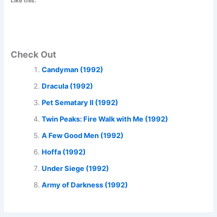
Like this:
Check Out
Candyman (1992)
Dracula (1992)
Pet Sematary II (1992)
Twin Peaks: Fire Walk with Me (1992)
A Few Good Men (1992)
Hoffa (1992)
Under Siege (1992)
Army of Darkness (1992)