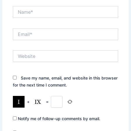
Name*
Email*
Website
Save my name, email, and website in this browser
for the next time I comment.
+
=
Notify me of follow-up comments by email.