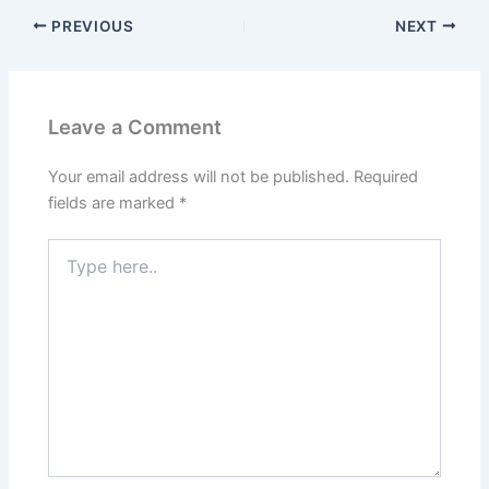
PREVIOUS
NEXT
Leave a Comment
Your email address will not be published.
Required
fields are marked
*
Type
here..