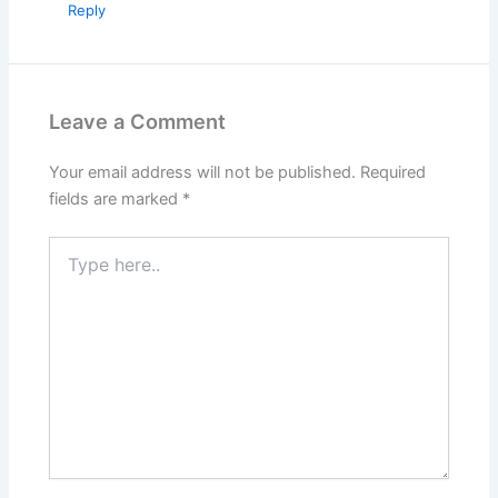
Reply
Leave a Comment
Your email address will not be published.
Required
fields are marked
*
Type
here..