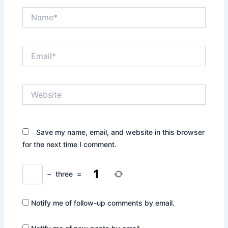
Name*
Email*
Website
Save my name, email, and website in this browser
for the next time I comment.
−
three
=
Notify me of follow-up comments by email.