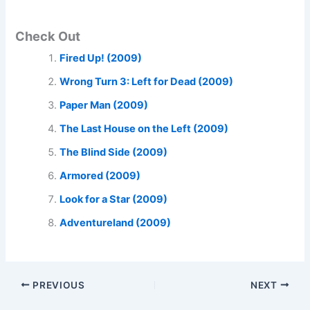
Check Out
Fired Up! (2009)
Wrong Turn 3: Left for Dead (2009)
Paper Man (2009)
The Last House on the Left (2009)
The Blind Side (2009)
Armored (2009)
Look for a Star (2009)
Adventureland (2009)
PREVIOUS
NEXT