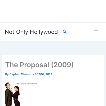
Not Only Hollywood
Search
The Proposal (2009)
By
Captain Charisma
/
02/07/2012