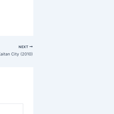
NEXT
aitan City (2010)