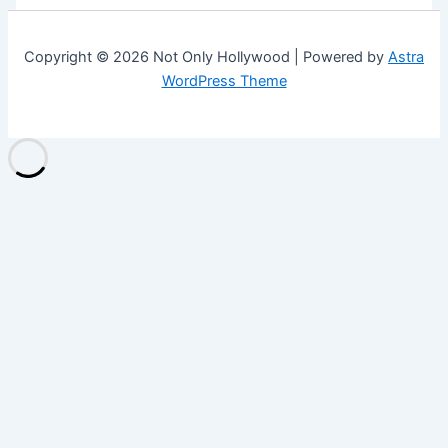
Copyright © 2026 Not Only Hollywood | Powered by
Astra
WordPress Theme