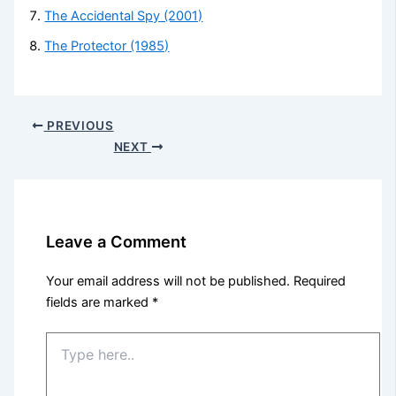
The Accidental Spy (2001)
The Protector (1985)
PREVIOUS
NEXT
Leave a Comment
Your email address will not be published.
Required
fields are marked
*
Type
here..