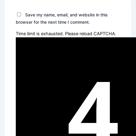
Save my name, email, and website in this
browser for the next time I comment.
Time limit is exhausted. Please reload CAPTCHA.