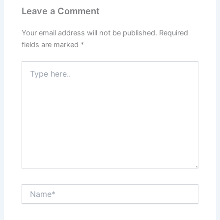
Leave a Comment
Your email address will not be published.
Required
fields are marked
*
Type
here..
Name*