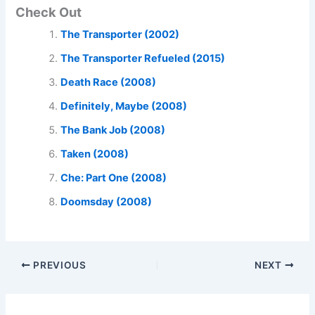
Check Out
The Transporter (2002)
The Transporter Refueled (2015)
Death Race (2008)
Definitely, Maybe (2008)
The Bank Job (2008)
Taken (2008)
Che: Part One (2008)
Doomsday (2008)
PREVIOUS
NEXT