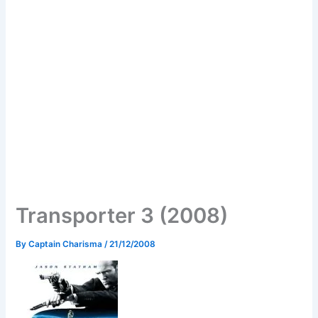
Transporter 3 (2008)
By
Captain Charisma
/
21/12/2008