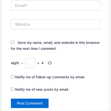
Email*
Website
Save my name, email, and website in this browser
for the next time I comment.
eight
−
=
4
Notify me of follow-up comments by email.
Notify me of new posts by email.