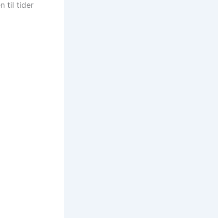
 til tider