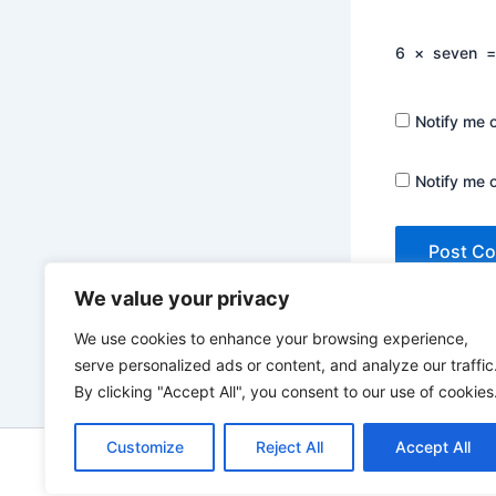
6
×
seven
Notify me 
Notify me 
We value your privacy
We use cookies to enhance your browsing experience,
serve personalized ads or content, and analyze our traffic
By clicking "Accept All", you consent to our use of cookies
Customize
Reject All
Accept All
Copyrigh