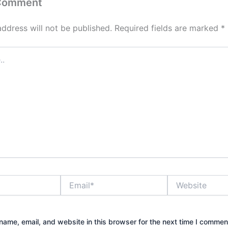
 Comment
address will not be published.
Required fields are marked
*
Email*
Website
ame, email, and website in this browser for the next time I commen