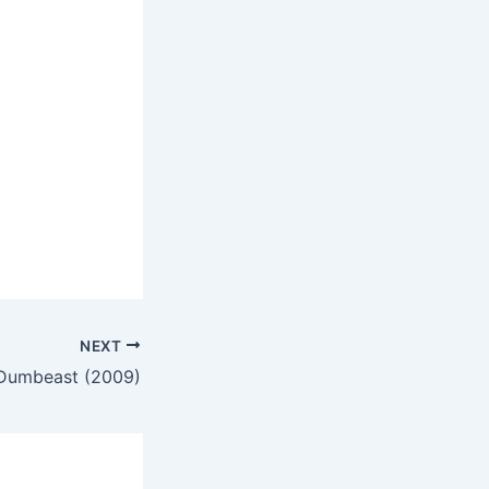
NEXT
Dumbeast (2009)