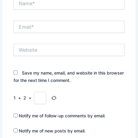
Email*
Website
Save my name, email, and website in this browser
for the next time I comment.
1
+
2
=
Notify me of follow-up comments by email.
Notify me of new posts by email.