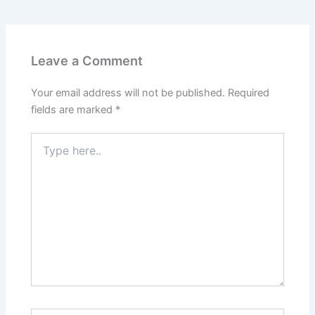
Leave a Comment
Your email address will not be published.
Required
fields are marked
*
Type
here..
Name*