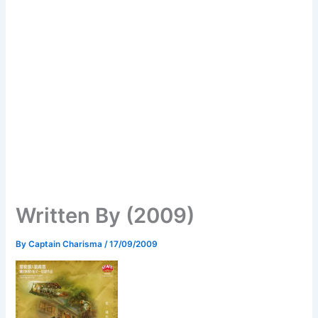
Written By (2009)
By
Captain Charisma
/
17/09/2009