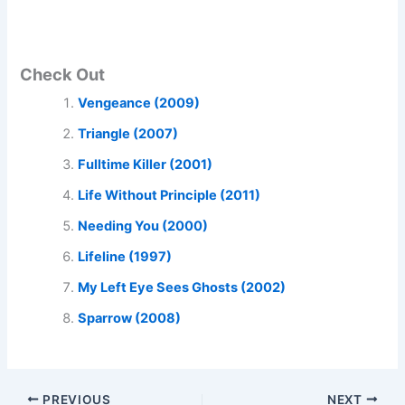
Check Out
Vengeance (2009)
Triangle (2007)
Fulltime Killer (2001)
Life Without Principle (2011)
Needing You (2000)
Lifeline (1997)
My Left Eye Sees Ghosts (2002)
Sparrow (2008)
PREVIOUS
NEXT