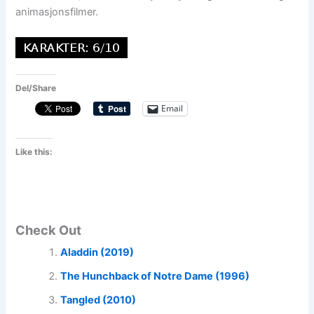
animasjonsfilmer.
Del/Share
Email
Like this:
Check Out
Aladdin (2019)
The Hunchback of Notre Dame (1996)
Tangled (2010)