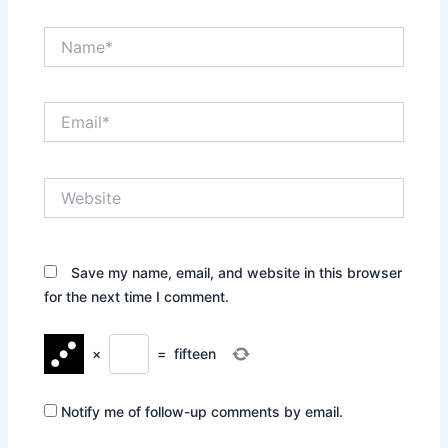
Name*
Email*
Website
Save my name, email, and website in this browser
for the next time I comment.
×
=
fifteen
Notify me of follow-up comments by email.