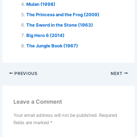
Mulan (1998)
The Princess and the Frog (2009)
The Sword in the Stone (1963)
Big Hero 6 (2014)
The Jungle Book (1967)
PREVIOUS
NEXT
Leave a Comment
Your email address will not be published.
Required
fields are marked
*