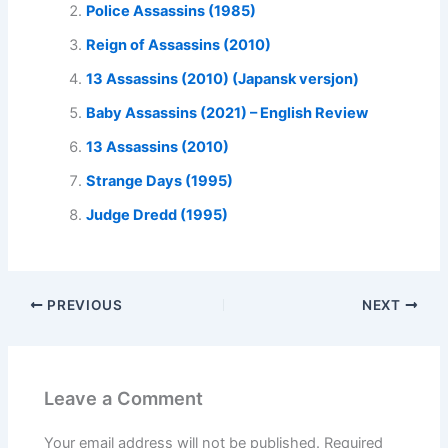
Police Assassins (1985)
Reign of Assassins (2010)
13 Assassins (2010) (Japansk versjon)
Baby Assassins (2021) – English Review
13 Assassins (2010)
Strange Days (1995)
Judge Dredd (1995)
PREVIOUS
NEXT
Leave a Comment
Your email address will not be published.
Required