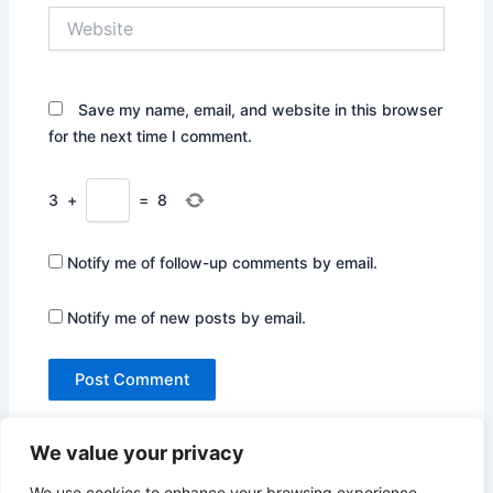
Website
Save my name, email, and website in this browser
for the next time I comment.
3
+
=
8
Notify me of follow-up comments by email.
Notify me of new posts by email.
We value your privacy
We use cookies to enhance your browsing experience,