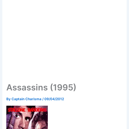
Assassins (1995)
By
Captain Charisma
/
09/04/2012