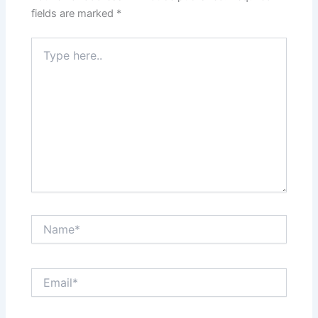
fields are marked
*
Type
here..
Name*
Email*