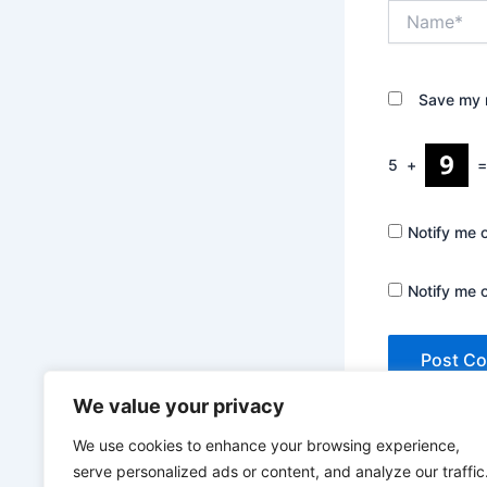
Name*
Save my n
5
+
Notify me 
Notify me 
We value your privacy
We use cookies to enhance your browsing experience,
serve personalized ads or content, and analyze our traffic