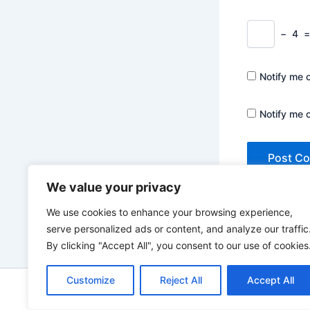
−
4
Notify me 
Notify me 
We value your privacy
We use cookies to enhance your browsing experience,
serve personalized ads or content, and analyze our traffic
By clicking "Accept All", you consent to our use of cookies
Customize
Reject All
Accept All
Copyrigh