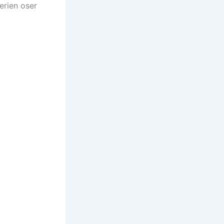
erien oser