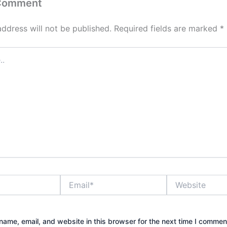
 Comment
address will not be published.
Required fields are marked
*
Email*
Website
ame, email, and website in this browser for the next time I commen