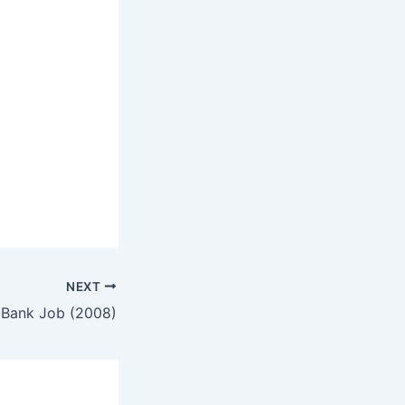
NEXT
 Bank Job (2008)