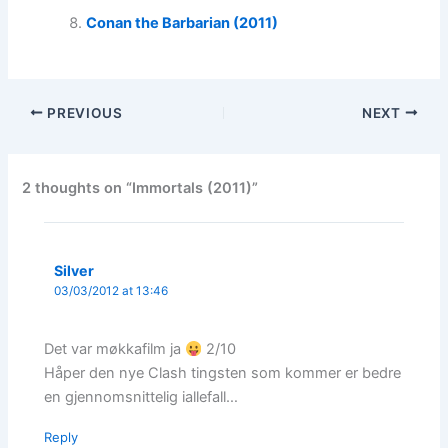
Conan the Barbarian (2011)
PREVIOUS
NEXT
2 thoughts on “Immortals (2011)”
Silver
03/03/2012 at 13:46
Det var møkkafilm ja
2/10
Håper den nye Clash tingsten som kommer er bedre
en gjennomsnittelig iallefall…
Reply