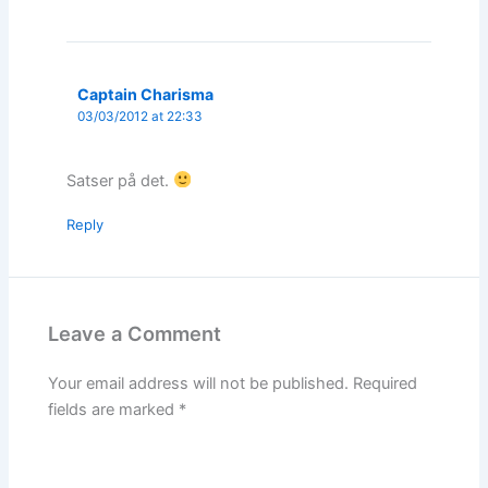
Captain Charisma
03/03/2012 at 22:33
Satser på det.
Reply
Leave a Comment
Your email address will not be published.
Required
fields are marked
*