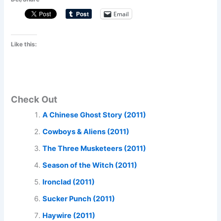
Email
Like this:
Check Out
A Chinese Ghost Story (2011)
Cowboys & Aliens (2011)
The Three Musketeers (2011)
Season of the Witch (2011)
Ironclad (2011)
Sucker Punch (2011)
Haywire (2011)