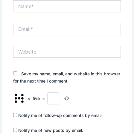
Name*
Email*
Website
Save my name, email, and website in this browser
for the next time I comment.
×
five
=
Notify me of follow-up comments by email.
Notify me of new posts by email.