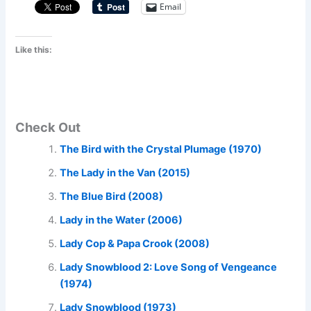
Email
Like this:
Check Out
The Bird with the Crystal Plumage (1970)
The Lady in the Van (2015)
The Blue Bird (2008)
Lady in the Water (2006)
Lady Cop & Papa Crook (2008)
Lady Snowblood 2: Love Song of Vengeance
(1974)
Lady Snowblood (1973)