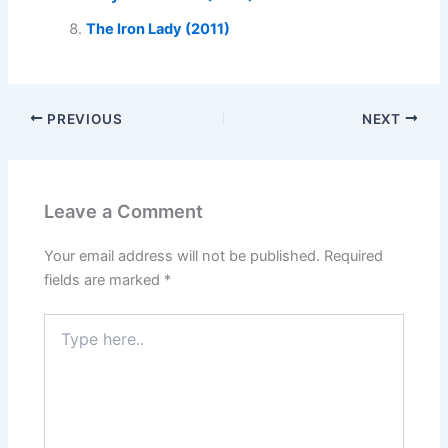
The Iron Lady (2011)
PREVIOUS
NEXT
Leave a Comment
Your email address will not be published.
Required
fields are marked
*
Type
here..