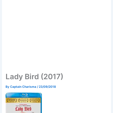
Lady Bird (2017)
By
Captain Charisma
/
23/09/2018