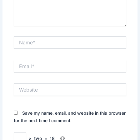
Name*
Email*
Website
Save my name, email, and website in this browser
for the next time I comment.
×
two
=
18