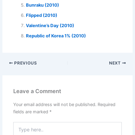
Bunraku (2010)
Flipped (2010)
Valentine’s Day (2010)
Republic of Korea 1% (2010)
PREVIOUS
NEXT
Leave a Comment
Your email address will not be published.
Required
fields are marked
*
Type
here..