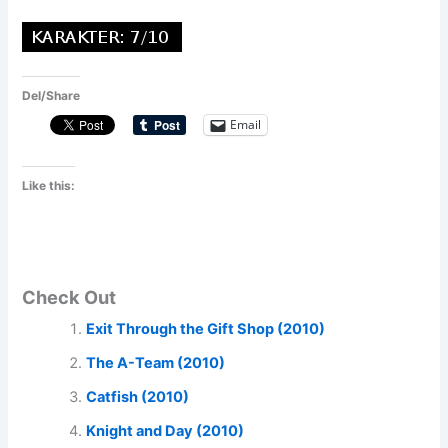
Del/Share
Email
Like this:
Check Out
Exit Through the Gift Shop (2010)
The A-Team (2010)
Catfish (2010)
Knight and Day (2010)