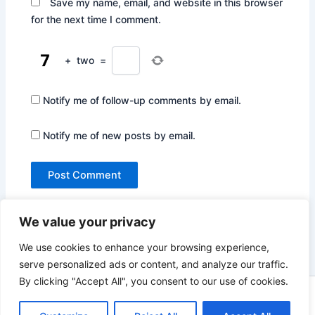
Save my name, email, and website in this browser
for the next time I comment.
+
two
=
Notify me of follow-up comments by email.
Notify me of new posts by email.
We value your privacy
We use cookies to enhance your browsing experience,
serve personalized ads or content, and analyze our traffic.
By clicking "Accept All", you consent to our use of cookies.
Copyright © 2026 Not Only Hollywood | Powered by
Astra