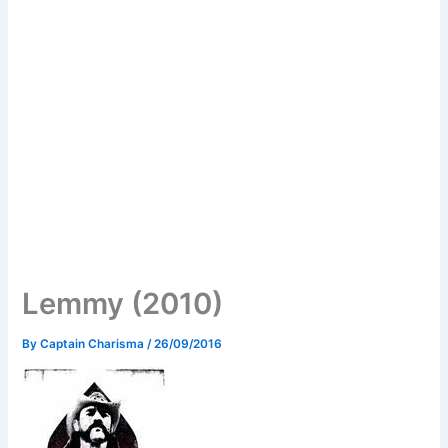
Lemmy (2010)
By
Captain Charisma
/
26/09/2016