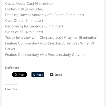
Casts Meets Cast (6 minutter)
Curtain Call (4 minutter)
Dancing Queen: Anatomy of a Scene (3 minutter)
Cast Chats (5 minutter)
Performing for Legends (3 minutter)
Class of 79 (4 minutter)
Today Interview with Cher and Judy Craymer (5 minutter)
Feature Commentary with Director/Screenplay Writer Ol
Parker
Feature Commentary with Producer Judy Craymer
Del/Share
Email
Like this: