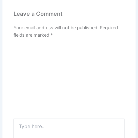
Leave a Comment
Your email address will not be published.
Required
fields are marked
*
Type
here..