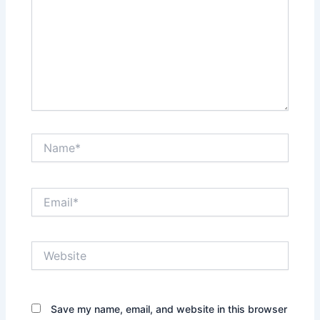
Name*
Email*
Website
Save my name, email, and website in this browser