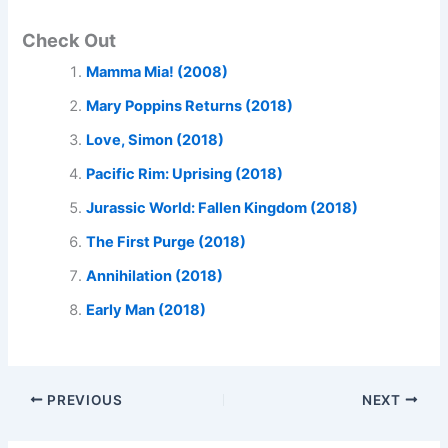
Check Out
Mamma Mia! (2008)
Mary Poppins Returns (2018)
Love, Simon (2018)
Pacific Rim: Uprising (2018)
Jurassic World: Fallen Kingdom (2018)
The First Purge (2018)
Annihilation (2018)
Early Man (2018)
PREVIOUS
NEXT