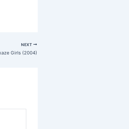
NEXT
aze Girls (2004)